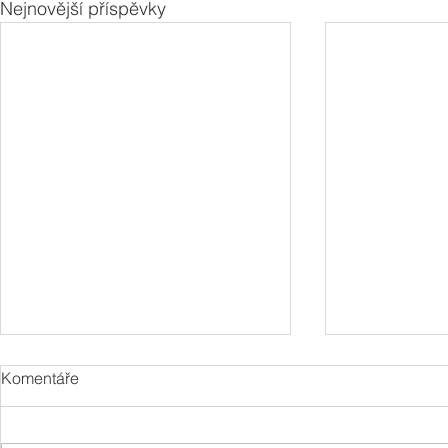
Nejnovější příspěvky
Komentáře