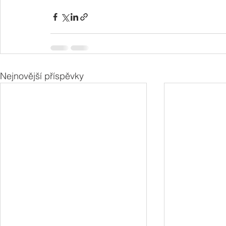
Nejnovější příspěvky