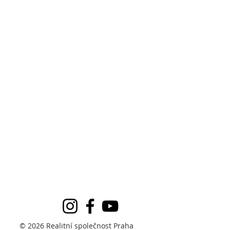
© 2026 Realitní společnost Praha